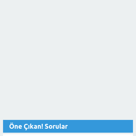
Öne Çıkan! Sorular