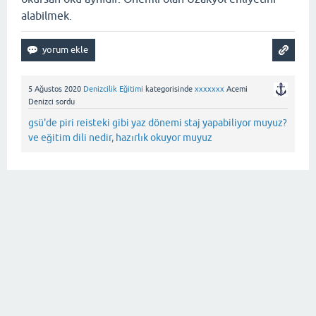
alabilmek.
5 Ağustos 2020
Denizcilik Eğitimi
kategorisinde
xxxxxxx
Acemi
Denizci
sordu
gsü'de piri reisteki gibi yaz dönemi staj yapabiliyor muyuz?
ve eğitim dili nedir, hazırlık okuyor muyuz