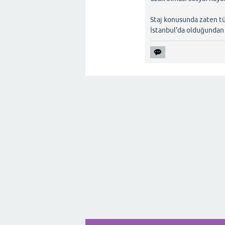
Staj konusunda zaten tü
İstanbul'da olduğundan 