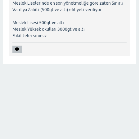
Meslek Liselerinde en son yönetmeliğe göre zaten Sınırlı
Vardiya Zabiti (500gt ve altı) ehliyeti veriliyor.
Meslek Lisesi 500gt ve altı
Meslek Yüksek okulları 3000gt ve altı
Fakülteler sınırsız