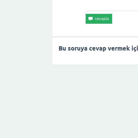
Bu soruya cevap vermek iç