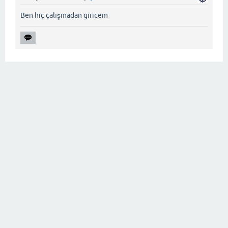
Ben hiç çalışmadan giricem