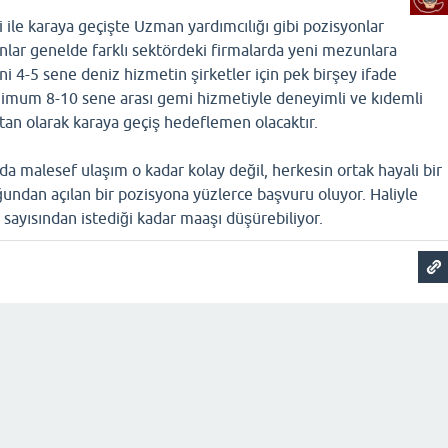
 ile karaya geçişte Uzman yardımcılığı gibi pozisyonlar
nlar genelde farklı sektördeki firmalarda yeni mezunlara
ni 4-5 sene deniz hizmetin şirketler için pek birşey ifade
imum 8-10 sene arası gemi hizmetiyle deneyimli ve kıdemli
tan olarak karaya geçiş hedeflemen olacaktır.
da malesef ulaşım o kadar kolay değil, herkesin ortak hayali bir
undan açılan bir pozisyona yüzlerce başvuru oluyor. Haliyle
 sayısından istediği kadar maaşı düşürebiliyor.