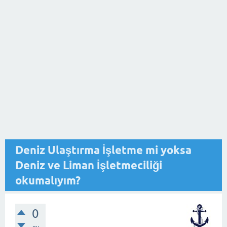
Deniz Ulaştırma İşletme mi yoksa
Deniz ve Liman İşletmeciliği
okumalıyım?
0