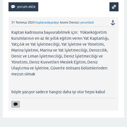
31 Temmuz 2024
kaptanadayadayi
Acemi Denizci
yorumladı
Kaptan kadrosuna başvurabilmek için: Yükseköğretim
kurumlarının en az iki yıllık eğitim veren Yat Kaptanlığı,
Yatçılık ve Yat İşletmeciliği, Yat İşletme ve Yönetimi,
Marina İşletme, Marina ve Yat İşletmeciliği, Denizcilik,
Deniz ve Liman İşletmeciliği, Deniz İşletmeciliği ve
Yönetimi, Deniz Kuvvetleri Meslek Eğitim, Deniz
Ulaştırma ve İşletme, Güverte önlisans bölümlerinden
mezun olmak
böyle yazıyor sadece hangisi daha iyi olur hepsi kabul