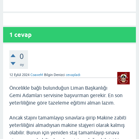
1
cevap
0
oy
12 Eylül 2024
CoaxeM
Bilgin Denizci
cevapladı
Öncelikle bağlı bulunduğun Liman Başkanlığı
Gemi Adamları servisine başvurman gerekir. En son
yeterliliğine göre tazeleme eğitimi alman lazım.
Ancak stajını tamamlayıp sınavlara girip Makine zabiti
yeterliliğini almadıysan makine stajyeri olarak kalmış
olabilir. Bunun için yeniden staj tamamlayıp sınava