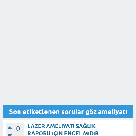
Son etiketlenen sorular göz ameliyatı
LAZER AMELİYATI SAĞLIK
0
RAPORU İÇİN ENGEL MİDİR