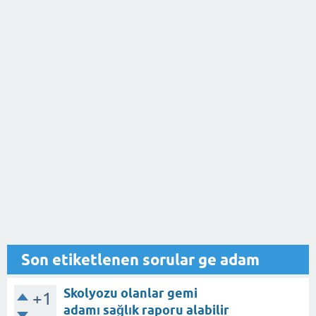
Son etiketlenen sorular ge adam
Skolyozu olanlar gemi
+1
adamı sağlık raporu alabilir