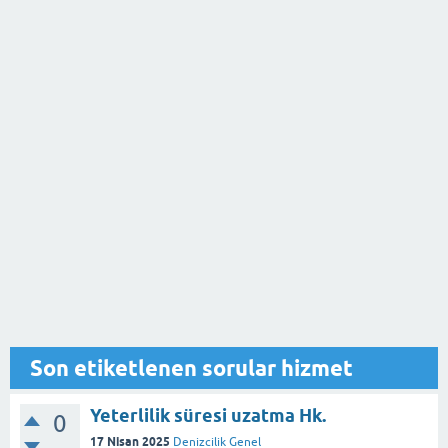
Son etiketlenen sorular hizmet
Yeterlilik süresi uzatma Hk.
0
17 Nisan 2025
Denizcilik Genel