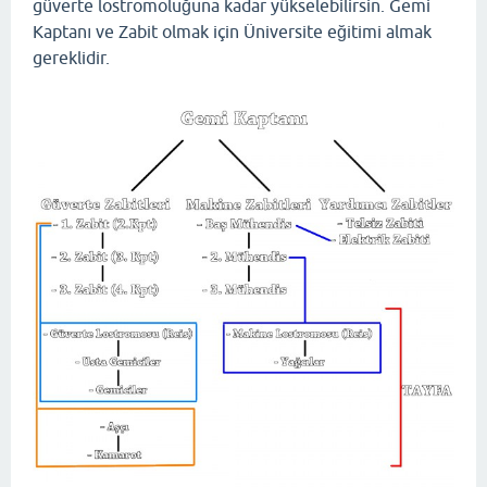
güverte lostromoluğuna kadar yükselebilirsin. Gemi
Kaptanı ve Zabit olmak için Üniversite eğitimi almak
gereklidir.