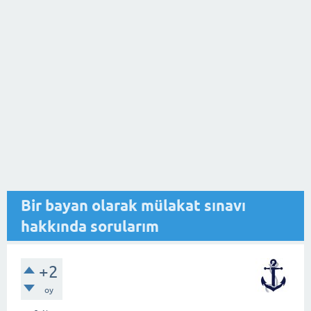
Bir bayan olarak mülakat sınavı
hakkında sorularım
+2
oy