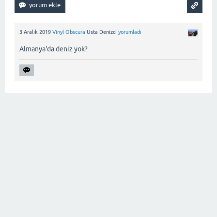
3 Aralık 2019
Vinyl Obscura
Usta Denizci
yorumladı
Almanya'da deniz yok?