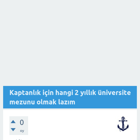
Kaptanlık için hangi 2 yıllık üniversite
mezunu olmak lazım
0
oy