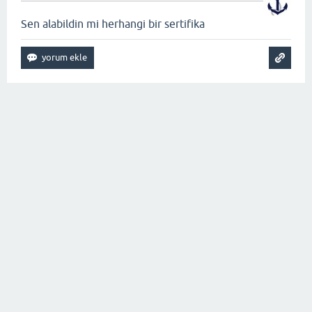
Sen alabildin mi herhangi bir sertifika