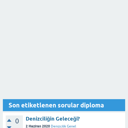
Son etiketlenen sorular diploma
Denizciliğin Geleceği?
0
2 Haziran 2020
Denizcilik Genel