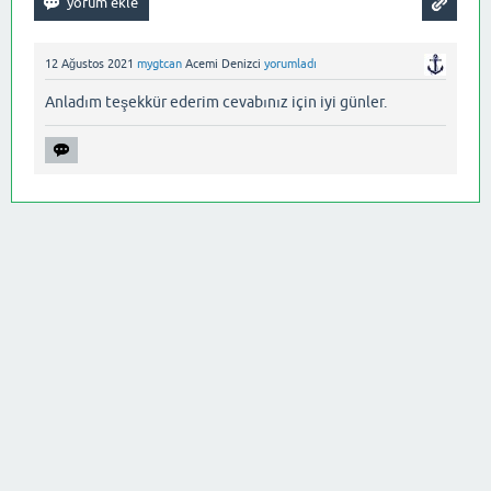
12 Ağustos 2021
mygtcan
Acemi Denizci
yorumladı
Anladım teşekkür ederim cevabınız için iyi günler.