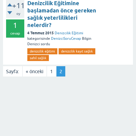
Denizcilik Eğitimine
+11
başlamadan önce gereken
oy
sağlık yeterlilikleri
1
nelerdir?
4 Temmuz 2015
Denizcilik Eğitimi
cevap
kategorisinde
DenizciSoruCevap
Bilgin
Denizci
sordu
denizcilik eğitimi
denizcilik kayıt sağlık
sahil sağlık
Sayfa:
« önceki
1
2