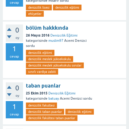
kategorisinde
misafir
sordu
cevap
denizcilik lisesi
denizcilik eğitimi
ehliyetler
bölüm hakkkında
0
26 Mayıs 2016
Denizcilik Eğitimi
oy
kategorisinde
muslim97
Acemi Denizci
sordu
1
denizcilik eğitimi
cevap
denizcilik meslek yüksekokulu
denizcilik meslek yüksekokulu sorular
sınırlı vardiya zabiti
taban puanlar
0
25 Ekim 2015
Denizcilik Eğitimi
oy
kategorisinde
batuay
Acemi Denizci
sordu
1
denizcilik fakultesi
denizcilik taban puanlar
denizcilik eğitimi
cevap
denizcilik fakültesi taban puanlar