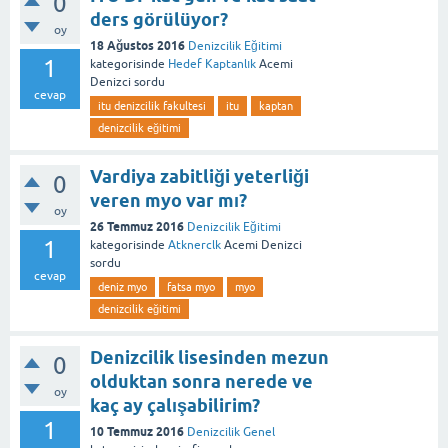
0
ders görülüyor?
oy
18 Ağustos 2016
Denizcilik Eğitimi
1
kategorisinde
Hedef Kaptanlık
Acemi
Denizci
sordu
cevap
itu denizcilik fakultesi
itu
kaptan
denizcilik eğitimi
Vardiya zabitliği yeterliği
0
veren myo var mı?
oy
26 Temmuz 2016
Denizcilik Eğitimi
1
kategorisinde
Atknerclk
Acemi Denizci
sordu
cevap
deniz myo
fatsa myo
myo
denizcilik eğitimi
Denizcilik lisesinden mezun
0
olduktan sonra nerede ve
oy
kaç ay çalışabilirim?
1
10 Temmuz 2016
Denizcilik Genel