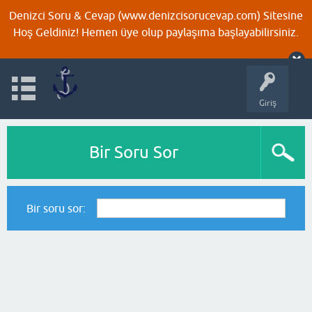
Denizci Soru & Cevap (www.denizcisorucevap.com) Sitesine
Hoş Geldiniz! Hemen üye olup paylaşıma başlayabilirsiniz.
Giriş
Bir Soru Sor
Bir soru sor: