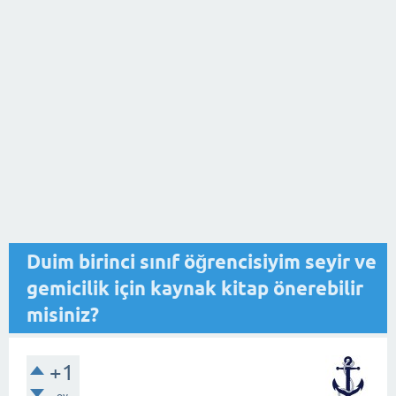
Duim birinci sınıf öğrencisiyim seyir ve
gemicilik için kaynak kitap önerebilir
misiniz?
+1