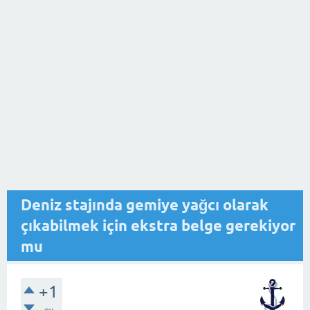
Deniz stajında gemiye yağcı olarak
çıkabilmek için ekstra belge gerekiyor
mu
+1