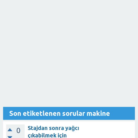
Son etiketlenen sorular makine
Stajdan sonra yağcı
0
çıkabilmek için