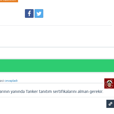
zci
cevapladı
rının yanında Tanker tanıtım sertifikalarını alman gerekir.