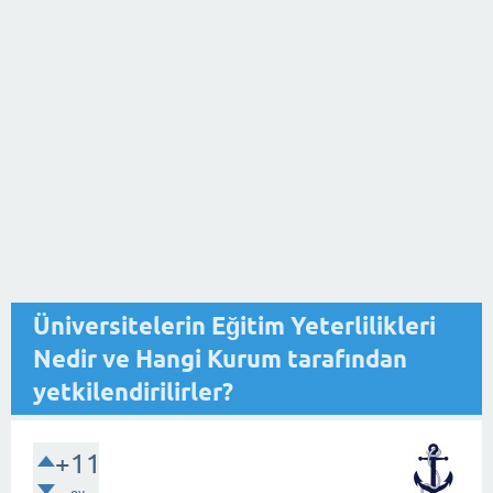
Üniversitelerin Eğitim Yeterlilikleri
Nedir ve Hangi Kurum tarafından
yetkilendirilirler?
+11