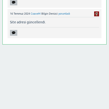
16 Temmuz 2024
CoaxeM
Bilgin Denizci
yorumladı
Site adresi güncellendi.