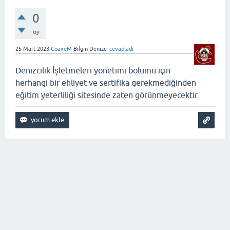
0
oy
25 Mart 2023
CoaxeM
Bilgin Denizci
cevapladı
Denizcilik İşletmeleri yönetimi bölümü için
herhangi bir ehliyet ve sertifika gerekmediğinden
eğitim yeterliliği sitesinde zaten görünmeyecektir.